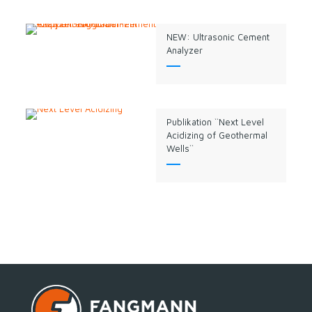
NEW: Ultrasonic Cement
Analyzer
Publikation ``Next Level
Acidizing of Geothermal
Wells``