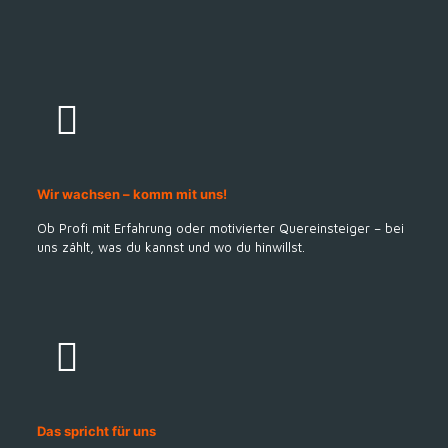
Wir wachsen – komm mit uns!
Ob Profi mit Erfahrung oder motivierter Quereinsteiger – bei
uns zählt, was du kannst und wo du hinwillst.
Das spricht für uns