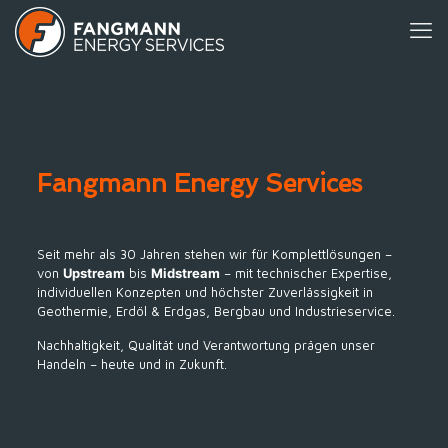
Fangmann Energy Services
Seit mehr als 30 Jahren stehen wir für Komplettlösungen –
von
Upstream
bis
Midstream
– mit technischer Expertise,
individuellen Konzepten und höchster Zuverlässigkeit in
Geothermie, Erdöl & Erdgas, Bergbau und Industrieservice.
Nachhaltigkeit, Qualität und Verantwortung prägen unser
Handeln – heute und in Zukunft.