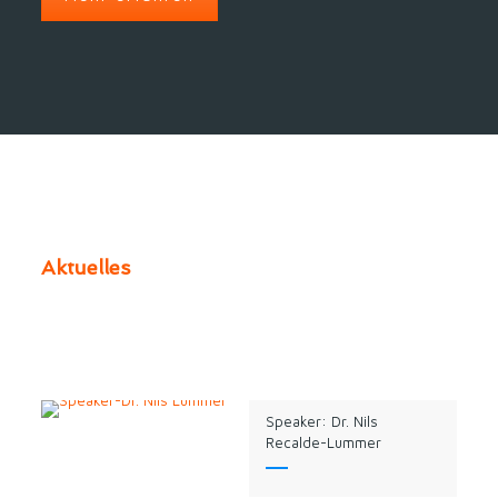
Aktuelles
Speaker: Dr. Nils
Recalde-Lummer