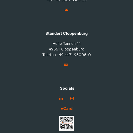
Standort Cloppenburg
Hohe Tannen 14
49661 Cloppenburg
Telefon +49 4471 98008-0
Socials
vCard