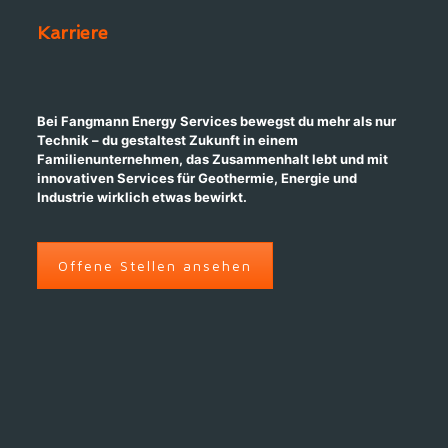
Karriere
Bei Fangmann Energy Services bewegst du mehr als nur
Technik – du gestaltest Zukunft in einem
Familienunternehmen, das Zusammenhalt lebt und mit
innovativen Services für Geothermie, Energie und
Industrie wirklich etwas bewirkt.
Offene Stellen ansehen