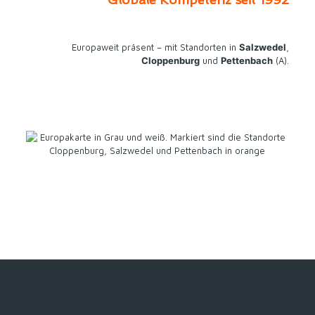
Europaweit präsent – mit Standorten in
Salzwedel
,
Cloppenburg
und
Pettenbach
(A).