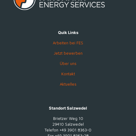
Quik Links
Arbeiten bei FES
Jetzt bewerben
Über uns
Kontakt
Aktuelles
Standort Salzwedel
Brietzer Weg 10
29410 Salzwedel
Telefon +49 3901 8363-0
Fax +49 3901 8363-28